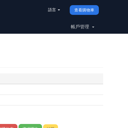
語言
查看購物車
帳戶管理